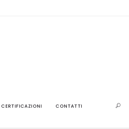
CERTIFICAZIONI
CONTATTI