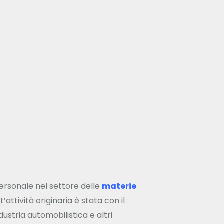
personale nel settore delle
materie
t’attività originaria è stata con il
dustria automobilistica e altri