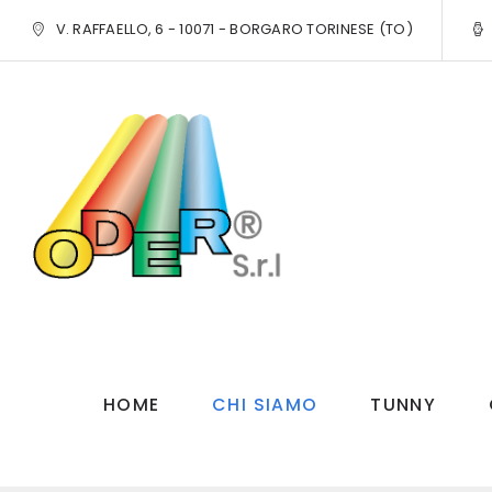
V. RAFFAELLO, 6 - 10071 - BORGARO TORINESE (TO)
HOME
CHI SIAMO
TUNNY