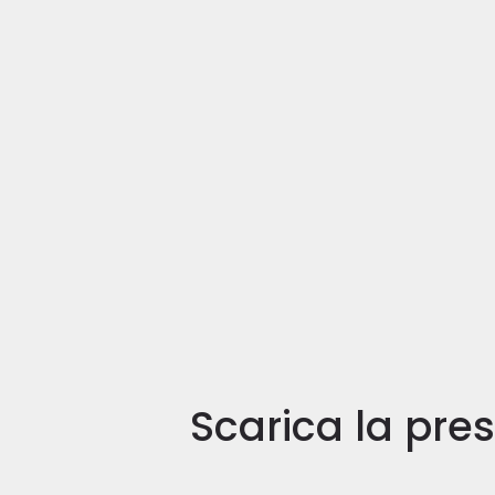
Scarica la pres