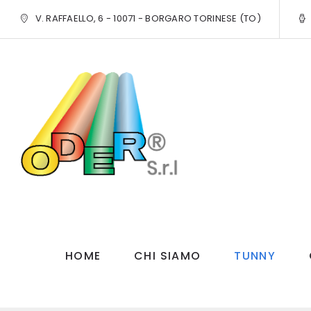
V. RAFFAELLO, 6 - 10071 - BORGARO TORINESE (TO)
HOME
CHI SIAMO
TUNNY