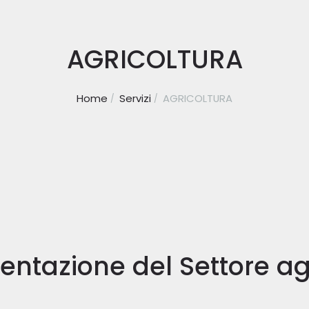
AGRICOLTURA
Home
Servizi
AGRICOLTURA
entazione del Settore ag