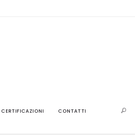
CERTIFICAZIONI
CONTATTI