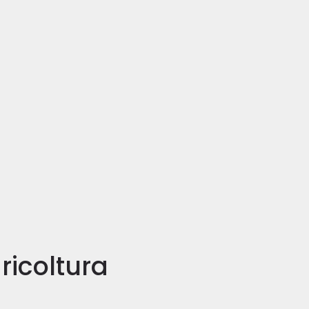
ricoltura